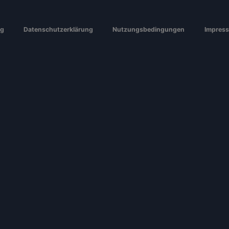
ng
Datenschutzerklärung
Nutzungsbedingungen
Impres